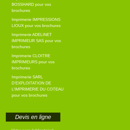
BOSSHARD pour vos
brochures
Imprimerie IMPRESSIONS
LIOUX pour vos brochures
Imprimerie ADELINET
IMPRIMEUR SAS pour vos
brochures
Imprimerie CLOITRE
IMPRIMEURS pour vos
brochures
Imprimerie SARL
D’EXPLOITATION DE
L’IMPRIMERIE DU COTEAU
pour vos brochures
Devis en ligne