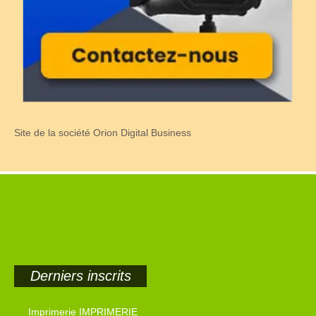
Site de la société Orion Digital Business
Derniers inscrits
Imprimerie IMPRIMERIE