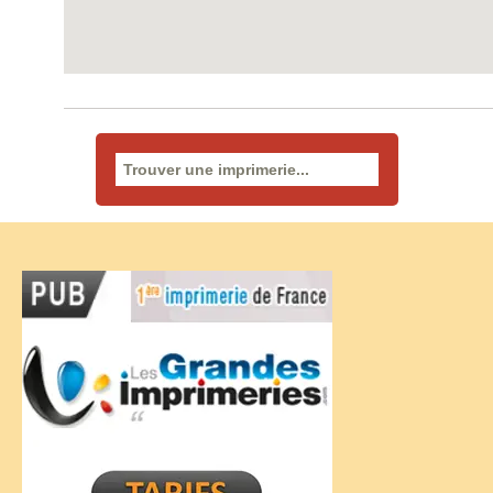
Rechercher