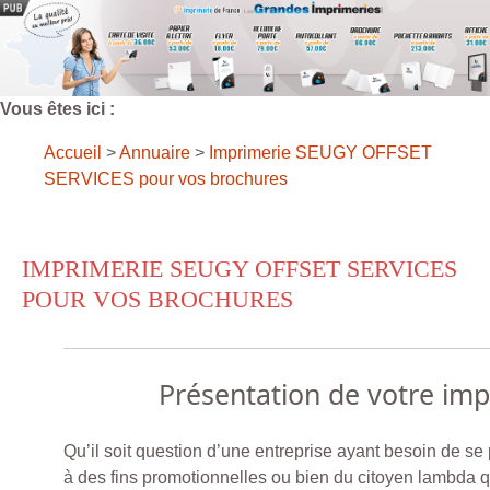
Vous êtes ici :
Accueil
>
Annuaire
>
Imprimerie SEUGY OFFSET
SERVICES pour vos brochures
IMPRIMERIE SEUGY OFFSET SERVICES
POUR VOS BROCHURES
Présentation de votre im
Qu’il soit question d’une entreprise ayant besoin de se
à des fins promotionnelles ou bien du citoyen lambda 