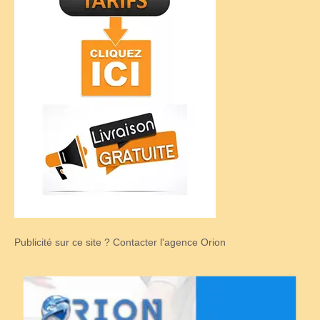
Publicité sur ce site ? Contacter l'agence Orion