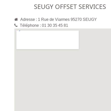
SEUGY OFFSET SERVICES
Adresse : 1 Rue de Viarmes 95270 SEUGY
Téléphone : 01 30 35 45 81