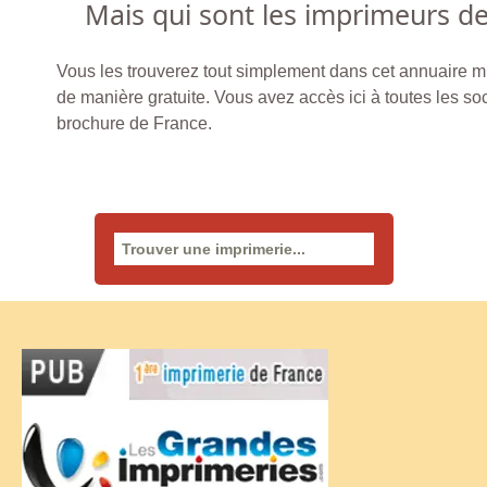
Mais qui sont les imprimeurs d
Vous les trouverez tout simplement dans cet annuaire mis
de manière gratuite. Vous avez accès ici à toutes les so
brochure de France.
Rechercher