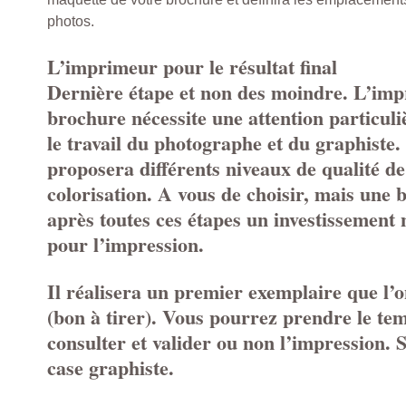
photos.
L’imprimeur pour le résultat final
Dernière étape et non des moindre. L’imp
brochure nécessite une attention particuli
le travail du photographe et du graphiste. 
proposera différents niveaux de qualité de
colorisation. A vous de choisir, mais une
après toutes ces étapes un investissement 
pour l’impression.
Il réalisera un premier exemplaire que l’
(bon à tirer). Vous pourrez prendre le tem
consulter et valider ou non l’impression. 
case graphiste.