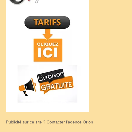
Publicité sur ce site ? Contacter l'agence Orion