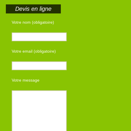
Devis en ligne
Votre nom (obligatoire)
Votre email (obligatoire)
Votre message