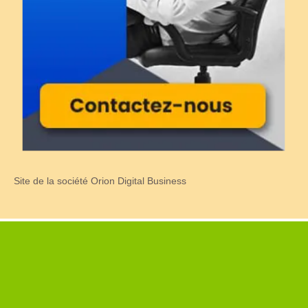
Site de la société Orion Digital Business