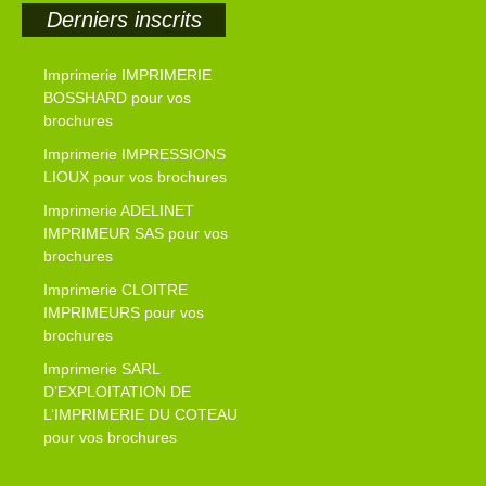
Derniers inscrits
Imprimerie IMPRIMERIE
BOSSHARD pour vos
brochures
Imprimerie IMPRESSIONS
LIOUX pour vos brochures
Imprimerie ADELINET
IMPRIMEUR SAS pour vos
brochures
Imprimerie CLOITRE
IMPRIMEURS pour vos
brochures
Imprimerie SARL
D’EXPLOITATION DE
L’IMPRIMERIE DU COTEAU
pour vos brochures