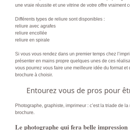
une vraie réussite et une vitrine de votre offre vraiment
Différents types de reliure sont disponibles :
reliure avec agrafes
reliure encollée
reliure en spirale
Si vous vous rendez dans un premier temps chez l’impri
présenter en mains propre quelques unes de ces réalisa
vous pourrez vous faire une meilleure idée du format et d
brochure à choisir.
Entourez vous de pros pour êtr
Photographe, graphiste, imprimeur : c’est la triade de la 
brochure.
Le photographe qui fera belle impression