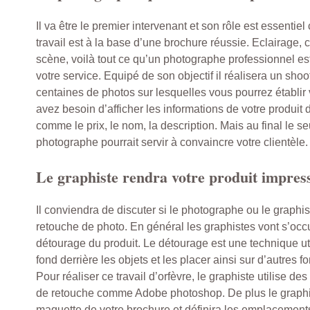
Il va être le premier intervenant et son rôle est essentiel
travail est à la base d’une brochure réussie. Eclairage,
scène, voilà tout ce qu’un photographe professionnel es
votre service. Equipé de son objectif il réalisera un shoo
centaines de photos sur lesquelles vous pourrez établir 
avez besoin d’afficher les informations de votre produit
comme le prix, le nom, la description. Mais au final le seu
photographe pourrait servir à convaincre votre clientèle.
Le graphiste rendra votre produit impres
Il conviendra de discuter si le photographe ou le graphi
retouche de photo. En général les graphistes vont s’occu
détourage du produit. Le détourage est une technique uti
fond derrière les objets et les placer ainsi sur d’autres 
Pour réaliser ce travail d’orfèvre, le graphiste utilise de
de retouche comme Adobe photoshop. De plus le graph
maquette de votre brochure et définira les emplacements 