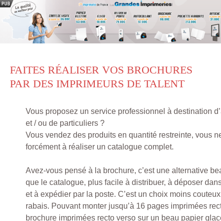
FAITES RÉALISER VOS BROCHURES
PAR DES IMPRIMEURS DE TALENT
Vous proposez un service professionnel à destination d’
et / ou de particuliers ?
Vous vendez des produits en quantité restreinte, vous 
forcément à réaliser un catalogue complet.
Avez-vous pensé à la brochure, c’est une alternative b
que le catalogue, plus facile à distribuer, à déposer dans
et à expédier par la poste. C’est un choix moins couteux
rabais. Pouvant monter jusqu’à 16 pages imprimées rect
brochure imprimées recto verso sur un beau papier glac