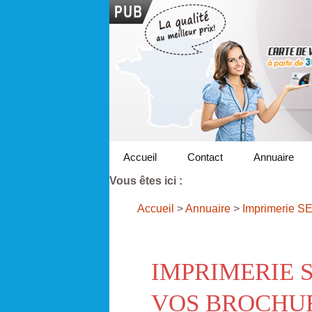
Accueil
Contact
Annuaire
Vous êtes ici :
Accueil
>
Annuaire
>
Imprimerie S
IMPRIMERIE 
VOS BROCHU