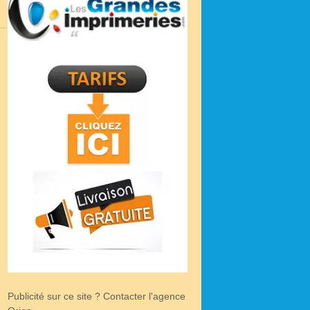
Publicité sur ce site ? Contacter l'agence