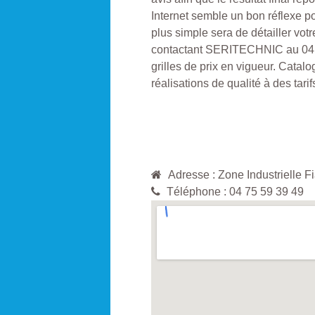
Internet semble un bon réflexe p
plus simple sera de détailler vot
contactant SERITECHNIC au 04 7
grilles de prix en vigueur. Catalo
réalisations de qualité à des tarif
Adresse : Zone Industriel
Téléphone : 04 75 59 39 49