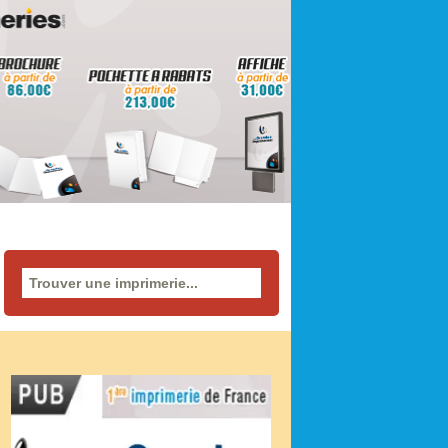
Rechercher