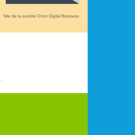
Site de la société Orion Digital Business