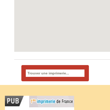
Rechercher