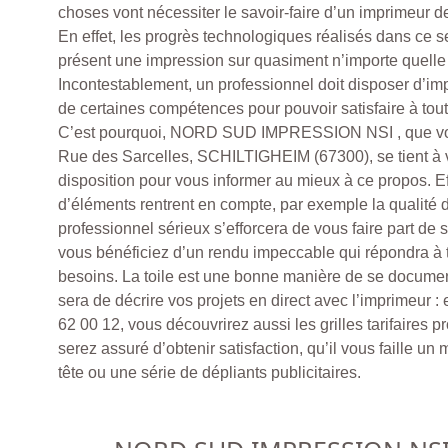
choses vont nécessiter le savoir-faire d’un imprimeur de
En effet, les progrès technologiques réalisés dans ce s
présent une impression sur quasiment n’importe quelle
Incontestablement, un professionnel doit disposer d’im
de certaines compétences pour pouvoir satisfaire à to
C’est pourquoi, NORD SUD IMPRESSION NSI , que vou
Rue des Sarcelles, SCHILTIGHEIM (67300), se tient à v
disposition pour vous informer au mieux à ce propos. 
d’éléments rentrent en compte, par exemple la qualité d
professionnel sérieux s’efforcera de vous faire part de 
vous bénéficiez d’un rendu impeccable qui répondra à 
besoins. La toile est une bonne manière de se documente
sera de décrire vos projets en direct avec l’imprimeur 
62 00 12, vous découvrirez aussi les grilles tarifaires 
serez assuré d’obtenir satisfaction, qu’il vous faille un
tête ou une série de dépliants publicitaires.