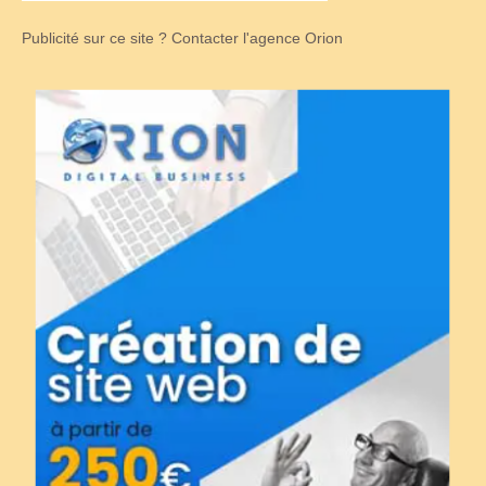
Publicité sur ce site ? Contacter l'agence Orion