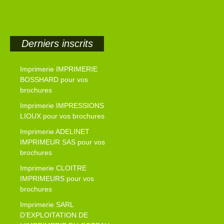
Derniers inscrits
Imprimerie IMPRIMERIE
BOSSHARD pour vos
brochures
Imprimerie IMPRESSIONS
LIOUX pour vos brochures
Imprimerie ADELINET
IMPRIMEUR SAS pour vos
brochures
Imprimerie CLOITRE
IMPRIMEURS pour vos
brochures
Imprimerie SARL
D’EXPLOITATION DE