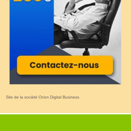
Site de la société Orion Digital Business