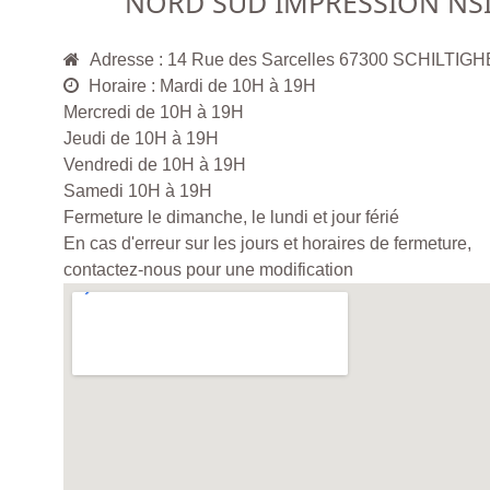
NORD SUD IMPRESSION NS
Adresse : 14 Rue des Sarcelles 67300 SCHILTIG
Horaire : Mardi de 10H à 19H
Mercredi de 10H à 19H
Jeudi de 10H à 19H
Vendredi de 10H à 19H
Samedi 10H à 19H
Fermeture le dimanche, le lundi et jour férié
En cas d'erreur sur les jours et horaires de fermeture,
contactez-nous pour une modification