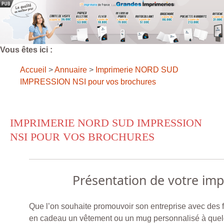
Vous êtes ici :
Accueil
>
Annuaire
>
Imprimerie NORD SUD
IMPRESSION NSI pour vos brochures
IMPRIMERIE NORD SUD IMPRESSION
NSI POUR VOS BROCHURES
Présentation de votre im
Que l’on souhaite promouvoir son entreprise avec des 
en cadeau un vêtement ou un mug personnalisé à que