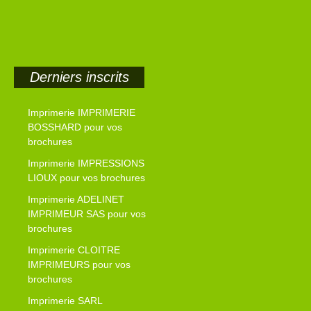
Derniers inscrits
Imprimerie IMPRIMERIE
BOSSHARD pour vos
brochures
Imprimerie IMPRESSIONS
LIOUX pour vos brochures
Imprimerie ADELINET
IMPRIMEUR SAS pour vos
brochures
Imprimerie CLOITRE
IMPRIMEURS pour vos
brochures
Imprimerie SARL