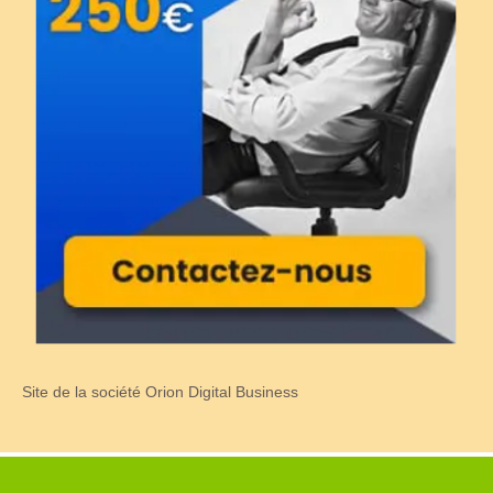
Site de la société Orion Digital Business