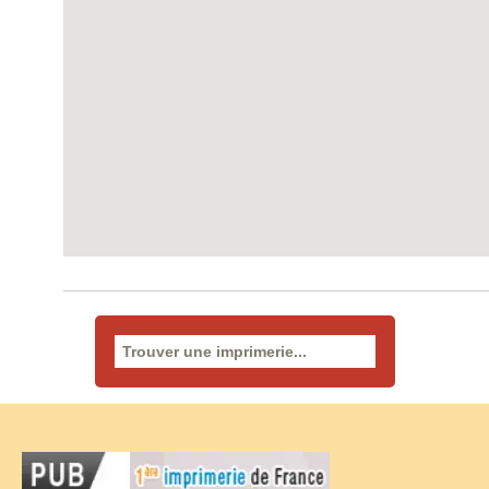
Rechercher