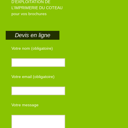
D’EXPLOITATION DE
L’IMPRIMERIE DU COTEAU
pour vos brochures
Devis en ligne
Votre nom (obligatoire)
Votre email (obligatoire)
Votre message