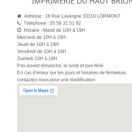
IMPRIMERIE DU HAUT BRIO
Adresse : 16 Rue Lavergne 33310 LORMONT
Téléphone : 05 56 31 51 92
Horaire : Mardi de 10H à 19H
Mercredi de 10H à 19H
Jeudi de 10H à 19H
Vendredi de 10H à 19H
Samedi 10H à 19H
Pas ouvert dimanche, le lundi et jour férié
En cas d'erreur sur les jours et horaires de fermeture,
contactez-nous pour une modification