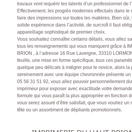
travaux vont requérir les talents d’un professionnel de l
Effectivement, les progrès modernes effectués dans le 
faire des impressions sur toutes les matières. Bien sûr,
solide expérience dans l’activité, de surcroît il faut obl
appareillage sophistiqué de premier choix.
Vous souhaitez connaître certains détails, vous allez 
tous les renseignements qui vous manquent grâce 
BRION , à l’adresse 16 Rue Lavergne, 33310 LORMON
feuille, une mise en forme spécifique, tous ces paramèt
quelque peu délicats à intégrer pour le novice, alors la 
sereinement avec une équipe chevronnée présente un at
05 56 31 51 92, vous allez pouvoir personnellement di
imprimeur pour exposer avec exactitude votre demande,
formule qui vous paraît la plus appropriée en fonction de
vous serez assuré d’être satisfait, que vous vouliez un
tête ou un assortiment de dépliants promotionnels.