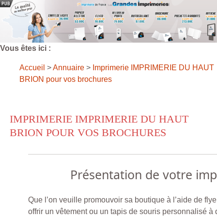
Vous êtes ici :
Accueil
>
Annuaire
>
Imprimerie IMPRIMERIE DU HAUT
BRION pour vos brochures
IMPRIMERIE IMPRIMERIE DU HAUT
BRION POUR VOS BROCHURES
Présentation de votre im
Que l’on veuille promouvoir sa boutique à l’aide de fly
offrir un vêtement ou un tapis de souris personnalisé à