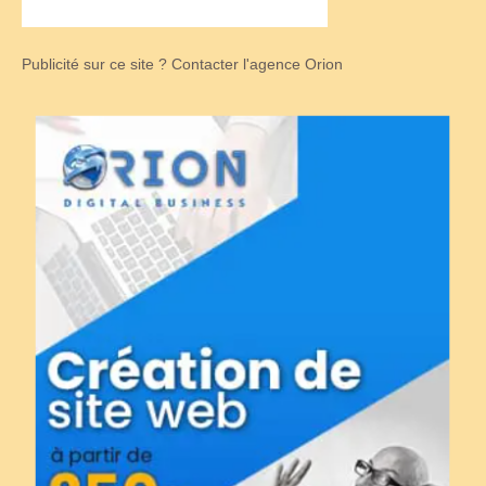
Publicité sur ce site ? Contacter l'agence Orion