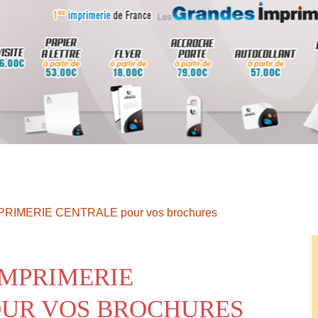
MPRIMERIE CENTRALE pour vos brochures
IMPRIMERIE
OUR VOS BROCHURES