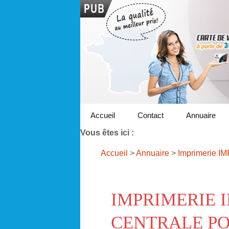
Accueil
Contact
Annuaire
Vous êtes ici :
Accueil
>
Annuaire
>
Imprimerie I
IMPRIMERIE 
CENTRALE P