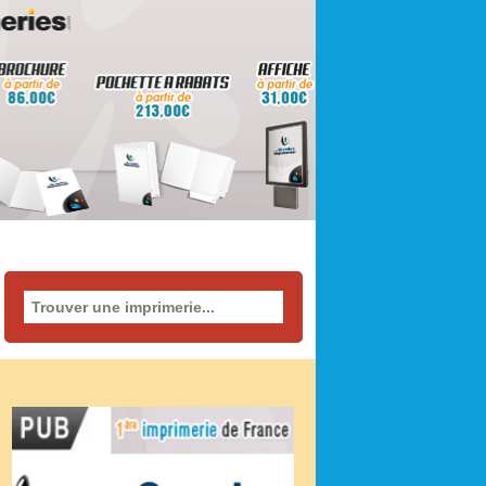
Rechercher