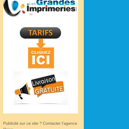
Publicité sur ce site ? Contacter l'agence