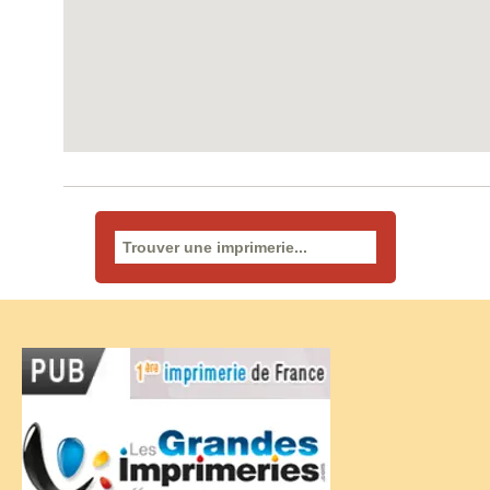
Rechercher