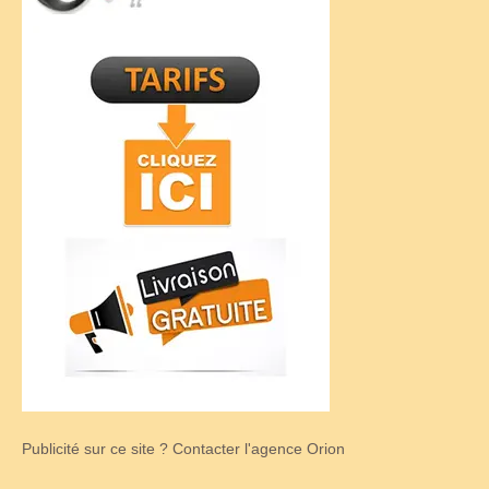
Publicité sur ce site ? Contacter l'agence Orion