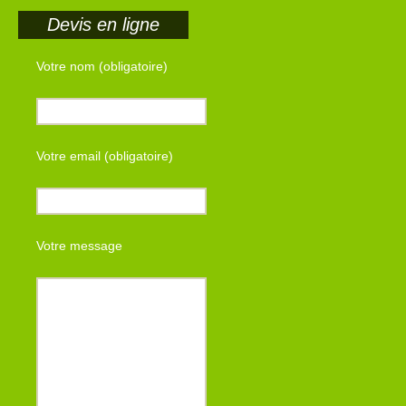
Devis en ligne
Votre nom (obligatoire)
Votre email (obligatoire)
Votre message