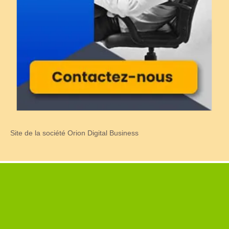
Site de la société Orion Digital Business