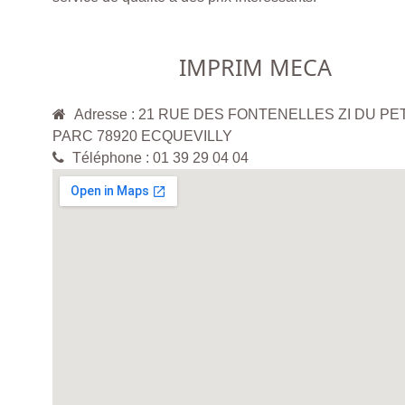
IMPRIM MECA
Adresse : 21 RUE DES FONTENELLES ZI DU PE
PARC 78920 ECQUEVILLY
Téléphone : 01 39 29 04 04