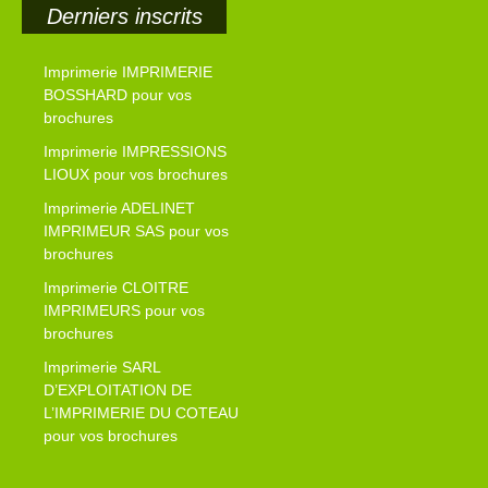
Derniers inscrits
Imprimerie IMPRIMERIE
BOSSHARD pour vos
brochures
Imprimerie IMPRESSIONS
LIOUX pour vos brochures
Imprimerie ADELINET
IMPRIMEUR SAS pour vos
brochures
Imprimerie CLOITRE
IMPRIMEURS pour vos
brochures
Imprimerie SARL
D’EXPLOITATION DE
L’IMPRIMERIE DU COTEAU
pour vos brochures