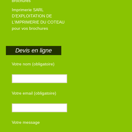
brochures
Imprimerie SARL
D’EXPLOITATION DE
L’IMPRIMERIE DU COTEAU
pour vos brochures
Devis en ligne
Votre nom (obligatoire)
Votre email (obligatoire)
Votre message