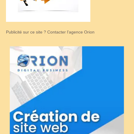
Publicité sur ce site ? Contacter l'agence Orion