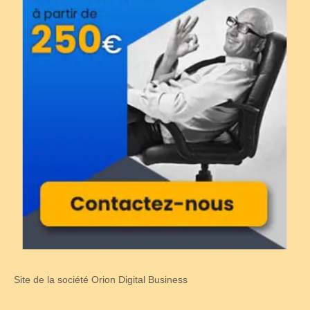
Site de la société Orion Digital Business