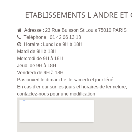
ETABLISSEMENTS L ANDRE ET 
Adresse : 23 Rue Buisson St Louis 75010 PARIS
Téléphone : 01 42 06 13 13
Horaire : Lundi de 9H à 18H
Mardi de 9H à 18H
Mercredi de 9H à 18H
Jeudi de 9H à 18H
Vendredi de 9H à 18H
Pas ouvert le dimanche, le samedi et jour férié
En cas d'erreur sur les jours et horaires de fermeture,
contactez-nous pour une modification