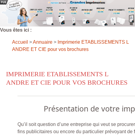
Vous êtes ici :
Accueil
>
Annuaire
>
Imprimerie ETABLISSEMENTS L
ANDRE ET CIE pour vos brochures
IMPRIMERIE ETABLISSEMENTS L
ANDRE ET CIE POUR VOS BROCHURES
Présentation de votre im
Qu’il soit question d’une entreprise qui veut se procur
fins publicitaires ou encore du particulier prévoyant de f