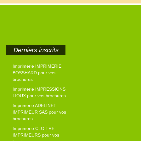
Derniers inscrits
Imprimerie IMPRIMERIE
BOSSHARD pour vos
brochures
Imprimerie IMPRESSIONS
LIOUX pour vos brochures
Imprimerie ADELINET
IMPRIMEUR SAS pour vos
brochures
Imprimerie CLOITRE
IMPRIMEURS pour vos