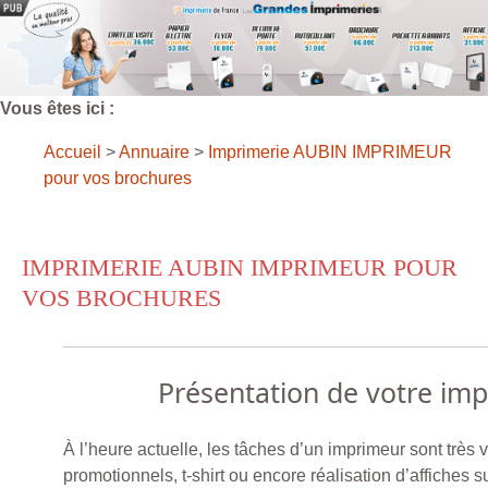
Vous êtes ici :
Accueil
>
Annuaire
>
Imprimerie AUBIN IMPRIMEUR
pour vos brochures
IMPRIMERIE AUBIN IMPRIMEUR POUR
VOS BROCHURES
Présentation de votre im
À l’heure actuelle, les tâches d’un imprimeur sont très v
promotionnels, t-shirt ou encore réalisation d’affiches 