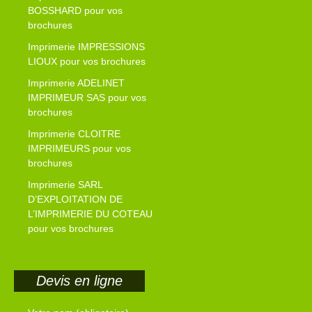
BOSSHARD pour vos
brochures
Imprimerie IMPRESSIONS
LIOUX pour vos brochures
Imprimerie ADELINET
IMPRIMEUR SAS pour vos
brochures
Imprimerie CLOITRE
IMPRIMEURS pour vos
brochures
Imprimerie SARL
D’EXPLOITATION DE
L’IMPRIMERIE DU COTEAU
pour vos brochures
Devis en ligne