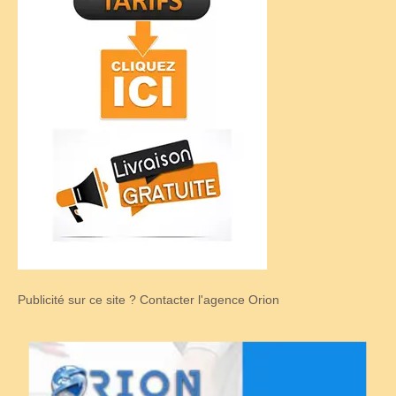
Publicité sur ce site ? Contacter l'agence Orion