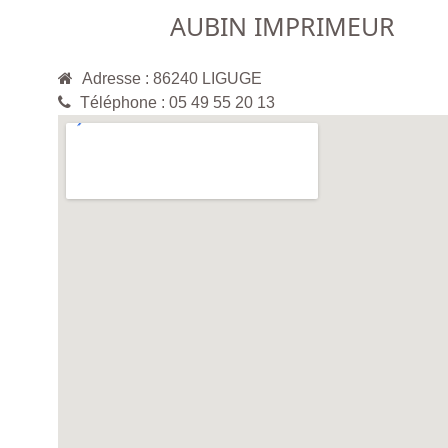
AUBIN IMPRIMEUR
Adresse : 86240 LIGUGE
Téléphone : 05 49 55 20 13