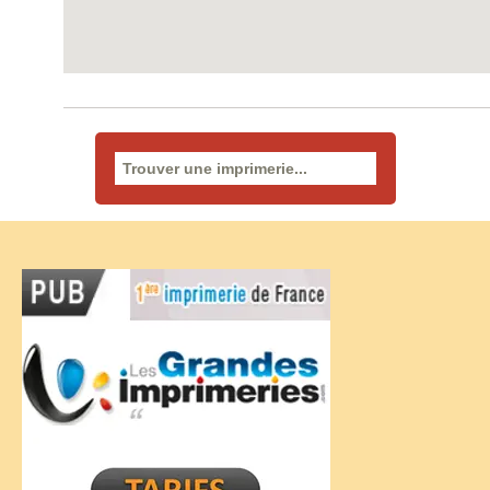
Rechercher