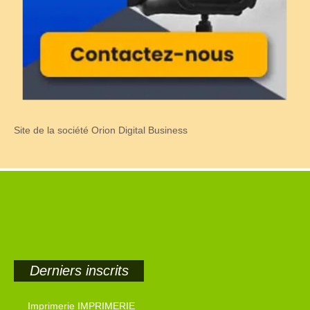
Site de la société Orion Digital Business
Derniers inscrits
Imprimerie IMPRIMERIE