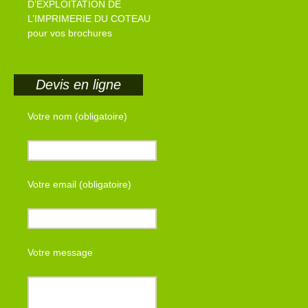
D’EXPLOITATION DE
L’IMPRIMERIE DU COTEAU
pour vos brochures
Devis en ligne
Votre nom (obligatoire)
Votre email (obligatoire)
Votre message