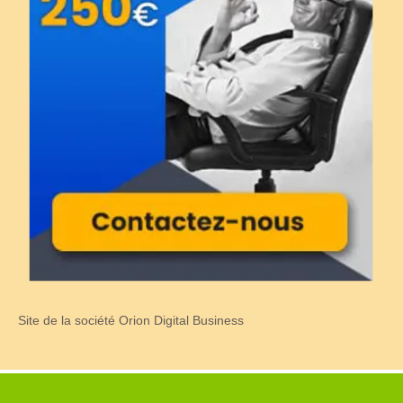
Site de la société Orion Digital Business