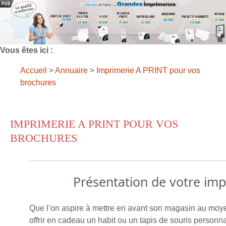
Vous êtes ici :
Accueil
>
Annuaire
>
Imprimerie A PRINT pour vos
brochures
IMPRIMERIE A PRINT POUR VOS
BROCHURES
Présentation de votre im
Que l’on aspire à mettre en avant son magasin au moye
offrir en cadeau un habit ou un tapis de souris personn