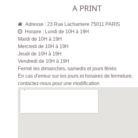
A PRINT
Adresse : 23 Rue Lacharriere 75011 PARIS
Horaire : Lundi de 10H à 19H
Mardi de 10H à 19H
Mercredi de 10H à 19H
Jeudi de 10H à 19H
Vendredi de 10H à 19H
Fermé les dimanches, samedis et jours fériés
En cas d'erreur sur les jours et horaires de fermeture,
contactez-nous pour une modification