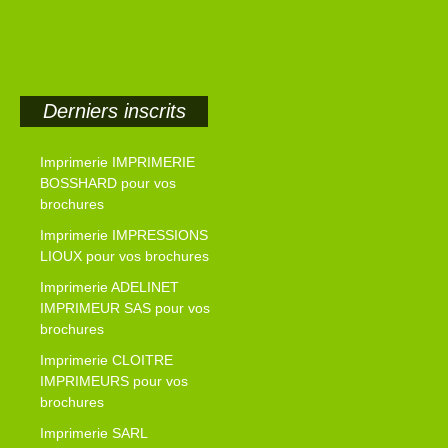
Derniers inscrits
Imprimerie IMPRIMERIE
BOSSHARD pour vos
brochures
Imprimerie IMPRESSIONS
LIOUX pour vos brochures
Imprimerie ADELINET
IMPRIMEUR SAS pour vos
brochures
Imprimerie CLOITRE
IMPRIMEURS pour vos
brochures
Imprimerie SARL