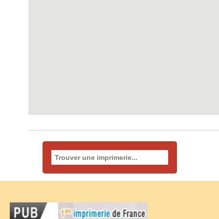
Rechercher