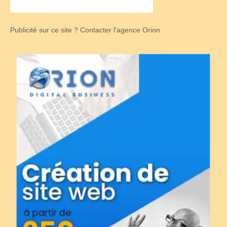
Publicité sur ce site ? Contacter l'agence Orion