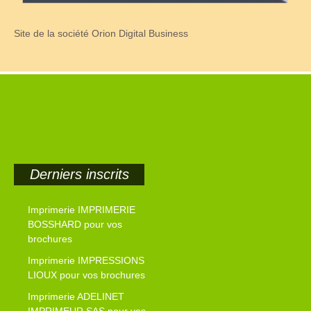
Site de la société Orion Digital Business
Derniers inscrits
Imprimerie IMPRIMERIE
BOSSHARD pour vos
brochures
Imprimerie IMPRESSIONS
LIOUX pour vos brochures
Imprimerie ADELINET