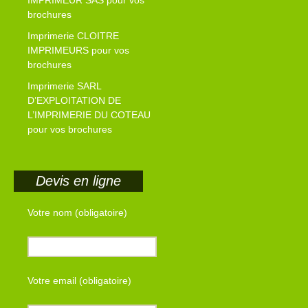
IMPRIMEUR SAS pour vos
brochures
Imprimerie CLOITRE
IMPRIMEURS pour vos
brochures
Imprimerie SARL
D’EXPLOITATION DE
L’IMPRIMERIE DU COTEAU
pour vos brochures
Devis en ligne
Votre nom (obligatoire)
Votre email (obligatoire)