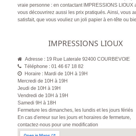
vraie personne : en contactant IMPRESSIONS LIOUX a
vous découvrirez aussi les prix pratiqués. Ainsi, vous au
satisfait, que vous vouliez un joli papier à en-tête ou bi
IMPRESSIONS LIOUX
Adresse : 19 Rue Laterale 92400 COURBEVOIE
Téléphone : 01 46 67 18 82
Horaire : Mardi de 10H à 19H
Mercredi de 10H à 19H
Jeudi de 10H à 19H
Vendredi de 10H à 19H
Samedi 9H à 18H
Fermeture les dimanches, les lundis et les jours fériés
En cas d'erreur sur les jours et horaires de fermeture,
contactez-nous pour une modification