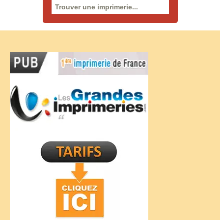
Rechercher