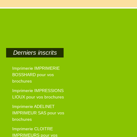
Derniers inscrits
Imprimerie IMPRIMERIE
BOSSHARD pour vos
brochures
Imprimerie IMPRESSIONS
LIOUX pour vos brochures
Imprimerie ADELINET
IMPRIMEUR SAS pour vos
brochures
Imprimerie CLOITRE
IMPRIMEURS pour vos