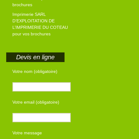
brochures
Imprimerie SARL
D’EXPLOITATION DE
L’IMPRIMERIE DU COTEAU
pour vos brochures
Devis en ligne
Votre nom (obligatoire)
Votre email (obligatoire)
Votre message