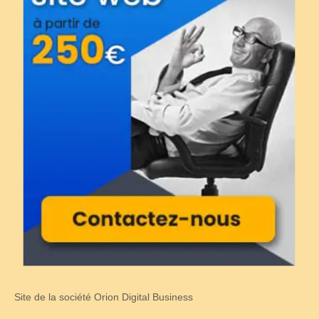
Site de la société Orion Digital Business