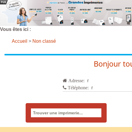
Vous êtes ici :
Accueil
>
Non classé
Bonjour to
Adresse:
r
Téléphone:
r
Rechercher