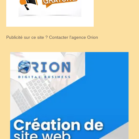
Publicité sur ce site ? Contacter l'agence Orion